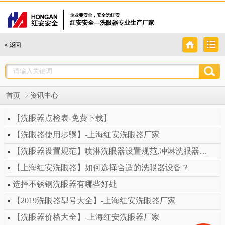
企业要安全，安全选红安
红安安全—洗眼器专业生产厂家
首页
资讯中心
【洗眼器点检表-免费下载】
【洗眼器使用步骤】-上海红安洗眼器厂家
【洗眼器设置规范】喷淋洗眼器设置规范,冲淋洗眼器设置规范
【上海红安洗眼器】如何选择合适的洗眼器设备？
选择不锈钢洗眼器有哪些好处
【2019洗眼器型号大全】-上海红安洗眼器厂家
【洗眼器价格大全】-上海红安洗眼器厂家