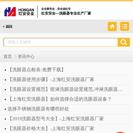
企业要安全，安全选红安
红安安全—洗眼器专业生产厂家
首页
资讯中心
【洗眼器点检表-免费下载】
【洗眼器使用步骤】-上海红安洗眼器厂家
【洗眼器设置规范】喷淋洗眼器设置规范,冲淋洗眼器设置规范
【上海红安洗眼器】如何选择合适的洗眼器设备？
选择不锈钢洗眼器有哪些好处
【2019洗眼器型号大全】-上海红安洗眼器厂家
【洗眼器价格大全】-上海红安洗眼器厂家