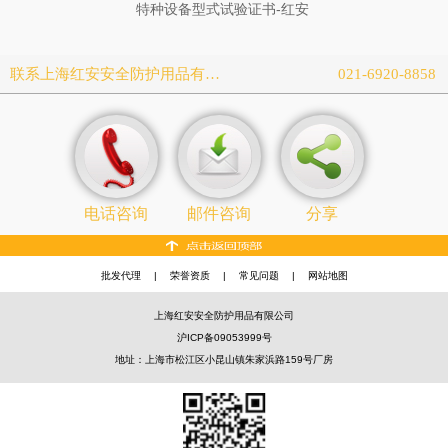
特种设备型式试验证书-红安
联系上海红安安全防护用品有限公司
021-6920-8858
电话咨询
邮件咨询
分享
批发代理
|
荣誉资质
|
常见问题
|
网站地图
上海红安安全防护用品有限公司
沪ICP备09053999号
地址：上海市松江区小昆山镇朱家浜路159号厂房