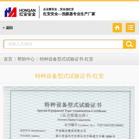
企业要安全，安全选红安
红安安全—洗眼器专业生产厂家
特种设备型式试验证书-红安
首页
帮助中心
特种设备型式试验证书-红安