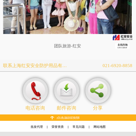
团队旅游-红安
联系上海红安安全防护用品有限公司
021-6920-8858
电话咨询
邮件咨询
分享
批发代理
|
荣誉资质
|
常见问题
|
网站地图