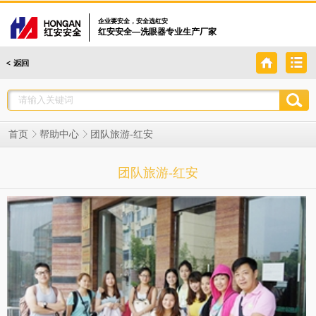
企业要安全，安全选红安
红安安全—洗眼器专业生产厂家
团队旅游-红安
首页
帮助中心
团队旅游-红安